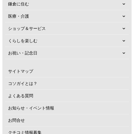
鎌倉に住む
医療・介護
ショップ＆サービス
くらしを楽しむ
お祝い・記念日
サイトマップ
コソガイとは？
よくある質問
お知らせ・イベント情報
お問合せ
クチコミ情報募集