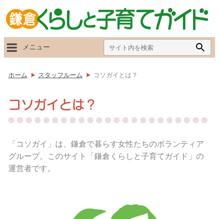
Search
Searc
メニュー
for:
Butto
ホーム
スタッフルーム
コソガイとは？
コソガイとは？
「コソガイ」は、鎌倉で暮らす女性たちのボランティア
グループ。このサイト「鎌倉くらしと子育てガイド」の
運営者です。