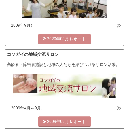
（2009年9月）
2020年03月
コソガイの地域交流サロン
高齢者・障害者施設と地域の人たちを結びつけるサロン活動。
（2009年4月～9月）
2009年09月