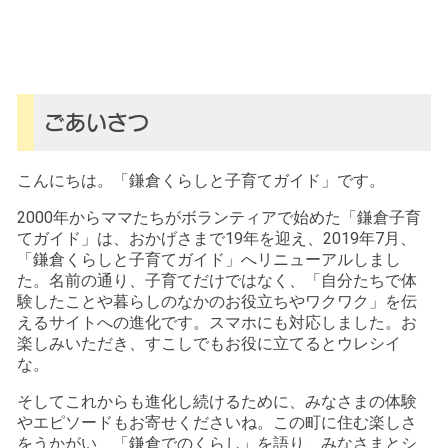
ごあいさつ
こんにちは。「鎌倉くらしと子育てガイド」です。
2000年からママたちがボランティアで始めた「鎌倉子育
てガイド」は、おかげさまで19年を迎え、2019年7月、
「鎌倉くらしと子育てガイド」へリニューアルしまし
た。名前の通り、子育てだけではなく、「自分たちで体
験したことや暮らしのなかのお役立ちやワクワク」を伝
えるサイトへの進化です。スマホにも対応しました。お
楽しみいただき、すこしでもお役に立てるとウレシイ
な。
そしてこれからも進化し続けるために、みなさまの体験
やエピソードもお寄せくださいね。この町に住む楽しさ
をうかがい、「鎌倉でのくらし」を語り、みなさまとシ