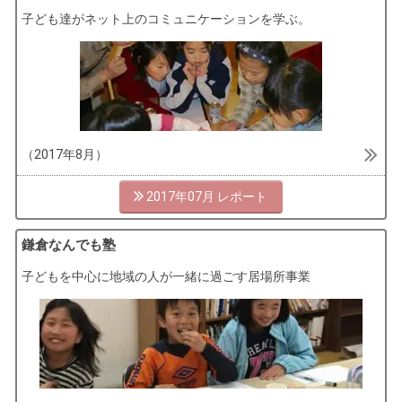
子ども達がネット上のコミュニケーションを学ぶ。
（2017年8月）
2017年07月
鎌倉なんでも塾
子どもを中心に地域の人が一緒に過ごす居場所事業