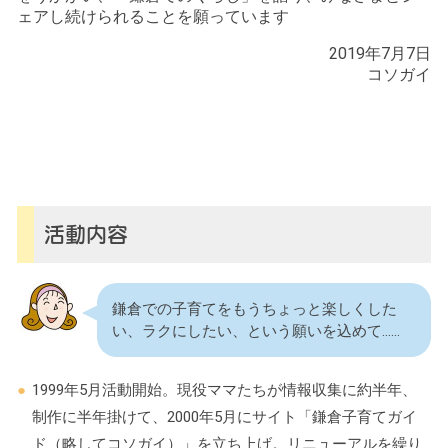
ェアし続けられることを願っています
2019年7月7日
コソガイ
活動内容
鎌倉での子育てをもうちょっと楽しくした
い、ラクにしたい、という願いを込めて……
1999年5月活動開始。現役ママたちが情報収集に約半年、
制作に半年掛けて、2000年5月にサイト「鎌倉子育てガイ
ド（略してコソガイ）」を立ち上げ。リニューアルを繰り