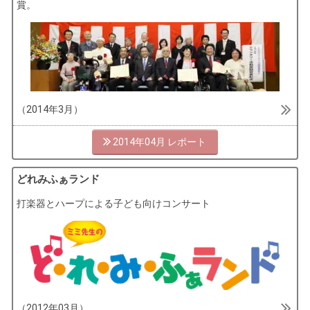
賞。
（2014年3月）
2014年04月
どれみふぁランド
打楽器とハープによる子ども向けコンサート
（2012年03月）