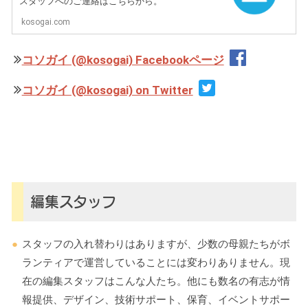
スタッフへのご連絡はこちらから。
kosogai.com
コソガイ (@kosogai) Facebookページ
コソガイ (@kosogai) on Twitter
編集スタッフ
スタッフの入れ替わりはありますが、少数の母親たちがボ
ランティアで運営していることには変わりありません。現
在の編集スタッフはこんな人たち。他にも数名の有志が情
報提供、デザイン、技術サポート、保育、イベントサポー