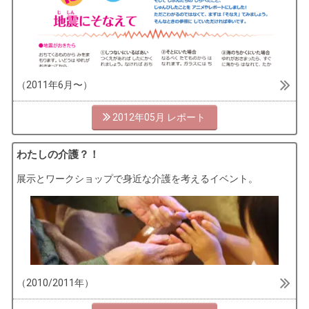
（2011年6月〜）
2012年05月
わたしの介護？！
展示とワークショップで身近な介護を考えるイベント。
（2010/2011年）