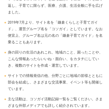
返し、子育てに限らず、医療、介護、生活全般に手を広げ
ました。
2019年7月より、サイト名を「鎌倉くらしと子育てガイ
ド」、運営グループ名を「コソガイ」としています。なお
便宜上、グループ名は元の名の「鎌倉子育てガイド」を名
乗ることもあります。
身の回りの生活のあれこれ、地域のこと、困ったことや、
こんな情報あったらいいね・面白い、をカタチにしてい
き、複数のサイトを作成・運営しています。
サイトでの情報発信の他、分野ごとに地域の皆様とともに
部会を結成し、さまざまな交流事業、イベント等も開催し
ています。
主な活動は、コソガイ活動記録一覧をご覧ください。さま
ざまな外部メディアでも詳しく紹介されています。