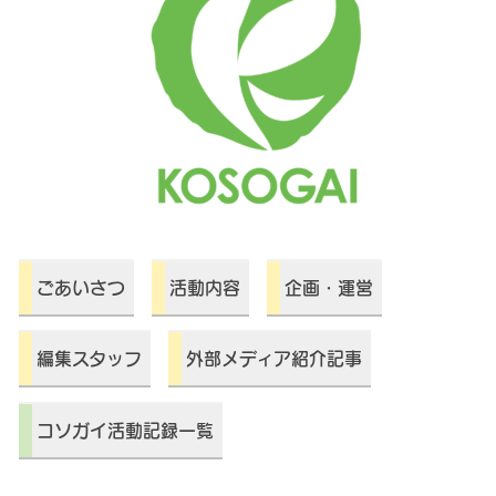
ごあいさつ
活動内容
企画・運営
編集スタッフ
外部メディア紹介記事
コソガイ活動記録一覧