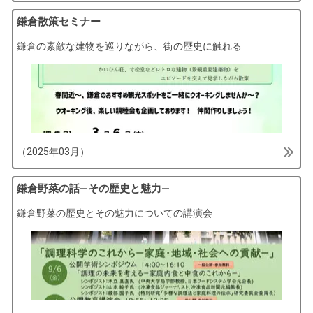
鎌倉散策セミナー
鎌倉の素敵な建物を巡りながら、街の歴史に触れる
（2025年03月）
鎌倉野菜の話—その歴史と魅力—
鎌倉野菜の歴史とその魅力についての講演会