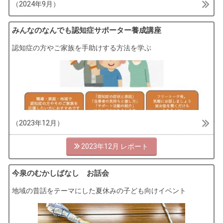
（2024年9月）
みんなのなんでも認知症サポーター養成講座
認知症の方やご家族を手助けする方法を学ぶ
（2023年12月）
2023年12月
今泉のむかしばなし お話会
地域の昔話をテーマにした夏休みの子ども向けイベント