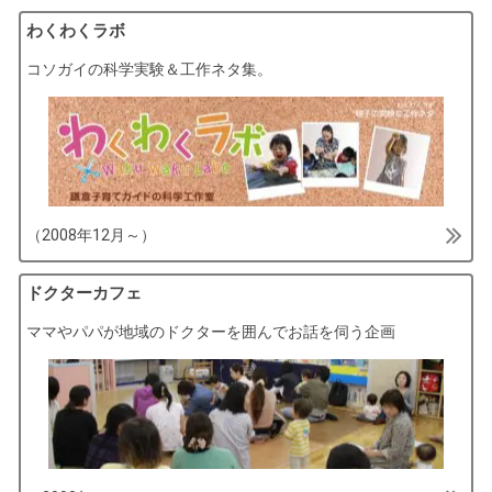
わくわくラボ
コソガイの科学実験＆工作ネタ集。
（2008年12月～）
ドクターカフェ
ママやパパが地域のドクターを囲んでお話を伺う企画