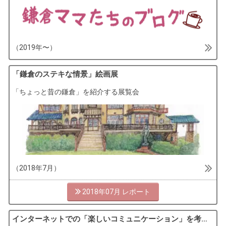
（2019年〜）
「鎌倉のステキな情景」絵画展
「ちょっと昔の鎌倉」を紹介する展覧会
（2018年7月）
2018年07月
インターネットでの「楽しいコミュニケーション」を考えよう！ワークショップ