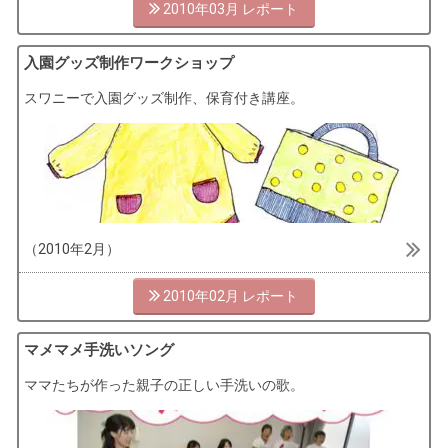
2010年03月
入園グッズ制作ワークショップ
スワニーで入園グッズ制作、保育付き講座。
（2010年2月）
2010年02月
マメマメ手洗いソング
ママたちが作った親子の正しい手洗いの歌。