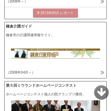
（2008年～）
2013年09月
鎌倉介護ガイド
鎌倉市の介護関連情報サイト。
（2008年04月～）
第５回ミウランドホームページコンテスト
ホームページコンテスト個人の部グランプリ獲得。