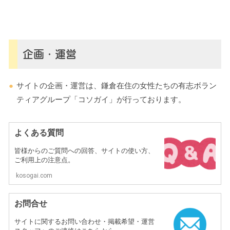
企画・運営
サイトの企画・運営は、鎌倉在住の女性たちの有志ボラン
ティアグループ「コソガイ」が行っております。
よくある質問
皆様からのご質問への回答、サイトの使い方、
ご利用上の注意点。
kosogai.com
お問合せ
サイトに関するお問い合わせ・掲載希望・運営