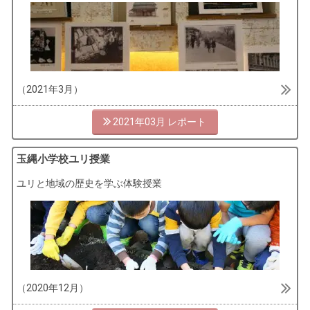
（2021年3月）
2021年03月
玉縄小学校ユリ授業
ユリと地域の歴史を学ぶ体験授業
（2020年12月）