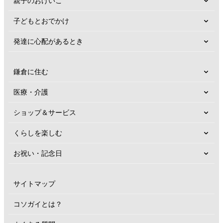
親子のおけいこ
子どもとおでかけ
発達に心配があるとき
鎌倉に住む
医療・介護
ショップ＆サービス
くらしを楽しむ
お祝い・記念日
サイトマップ
コソガイとは？