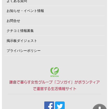
よくある質問
お知らせ・イベント情報
お問合せ
クチコミ情報募集
掲示板ダイジェスト
プライバシーポリシー
鎌倉で暮らす女性グループ「コソガイ」がボランティア
で運営する生活情報サイト