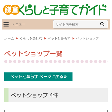
Search
Searc
メニュー
for:
Butto
ホーム
くらしを楽しむ
ペットと暮らす
ペットショップ
ペットショップ一覧
ペットと暮らす ページに戻る
ペットショップ 4件