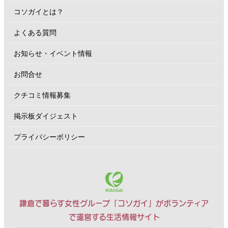
コソガイとは？
よくある質問
お知らせ・イベント情報
お問合せ
クチコミ情報募集
掲示板ダイジェスト
プライバシーポリシー
鎌倉で暮らす女性グループ「コソガイ」がボランティア
で運営する生活情報サイト