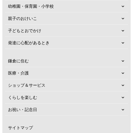
幼稚園・保育園・小学校
親子のおけいこ
子どもとおでかけ
発達に心配があるとき
鎌倉に住む
医療・介護
ショップ＆サービス
くらしを楽しむ
お祝い・記念日
サイトマップ