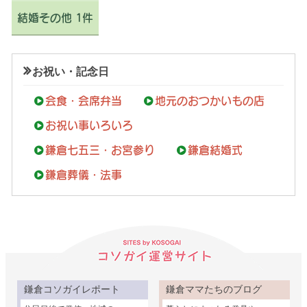
結婚その他 1件
お祝い・記念日
会食・会席弁当
地元のおつかいもの店
お祝い事いろいろ
鎌倉七五三・お宮参り
鎌倉結婚式
鎌倉葬儀・法事
鎌倉コソガイレポート
鎌倉ママたちのブログ