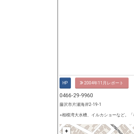
HP
2004年11月
0466-29-9960
藤沢市片瀬海岸2-19-1
相模湾大水槽、イルカショーなど。「
+