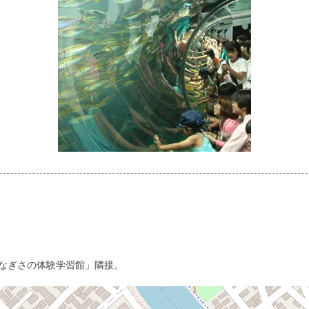
なぎさの体験学習館」隣接。