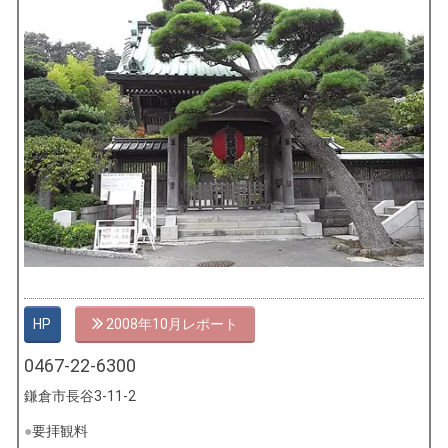
HP
2008年10月
0467-22-6300
鎌倉市長谷3-11-2
要拝観料