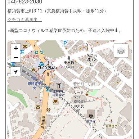
046-823-2030
横須賀市上町3-12（京急横須賀中央駅・徒歩12分）
クチコミ募集中！
新型コロナウィルス感染症予防のため、子連れ入院中止。
+
−