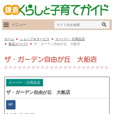
Search
Searc
メニュー
for:
Butto
ホーム
ショップ＆サービス
スーパー・日用品店
食品スーパー
ザ・ガーデン自由が丘 大船店
ザ・ガーデン自由が丘 大船店
スーパー・日用品店
ザ・ガーデン自由が丘 大船店
HP