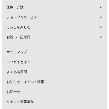
医療・介護
ショップ＆サービス
くらしを楽しむ
お祝い・記念日
サイトマップ
コソガイとは？
よくある質問
お知らせ・イベント情報
お問合せ
クチコミ情報募集