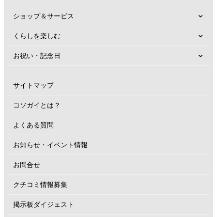
ショップ＆サービス
くらしを楽しむ
お祝い・記念日
サイトマップ
コソガイとは？
よくある質問
お知らせ・イベント情報
お問合せ
クチコミ情報募集
掲示板ダイジェスト