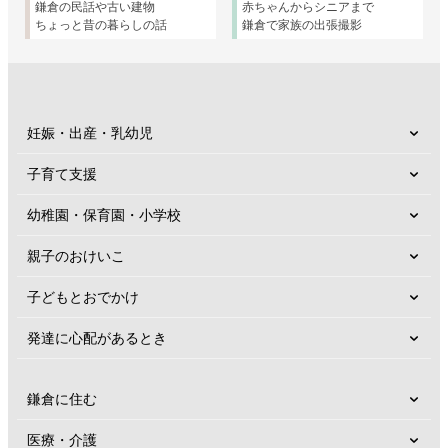
鎌倉の民話や古い建物
赤ちゃんからシニアまで
ちょっと昔の暮らしの話
鎌倉で家族の出張撮影
妊娠・出産・乳幼児
子育て支援
幼稚園・保育園・小学校
親子のおけいこ
子どもとおでかけ
発達に心配があるとき
鎌倉に住む
医療・介護