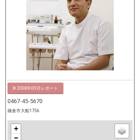
2008年09月
0467-45-5670
鎌倉市大船1756
+
−