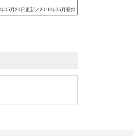
9年05月20日
更新／
2018年05月
登録