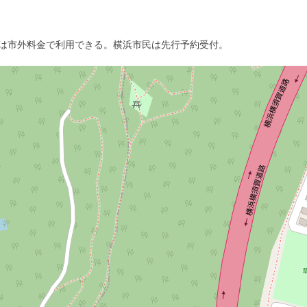
は市外料金で利用できる。横浜市民は先行予約受付。