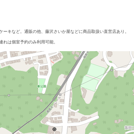
ケーキなど。通販の他、藤沢さいか屋などに商品取扱い直営店あり。
連れは個室予約のみ利用可能。