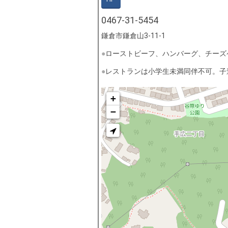
0467-31-5454
鎌倉市鎌倉山3-11-1
ローストビーフ、ハンバーグ、チーズ
レストランは小学生未満同伴不可。子
+
−