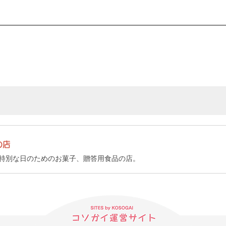
の店
特別な日のためのお菓子、贈答用食品の店。