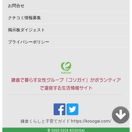
お問合せ
クチコミ情報募集
掲示板ダイジェスト
プライバシーポリシー
鎌倉で暮らす女性グループ「コソガイ」がボランティア
で運営する生活情報サイト
鎌倉くらしと子育てガイド
https://kosogai.com/
© 2000-2026 KOSOGAI