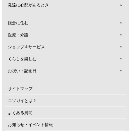
発達に心配があるとき
鎌倉に住む
医療・介護
ショップ＆サービス
くらしを楽しむ
お祝い・記念日
サイトマップ
コソガイとは？
よくある質問
お知らせ・イベント情報