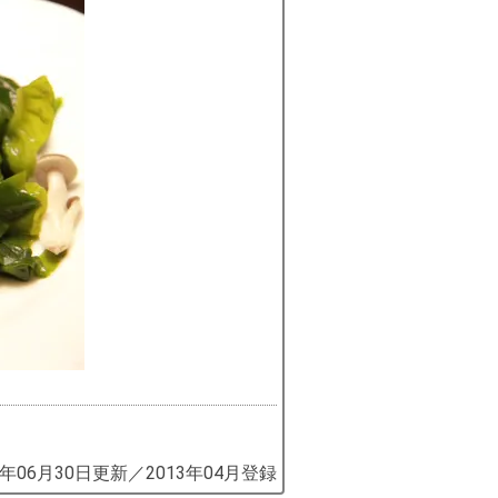
9年06月30日
更新／
2013年04月
登録