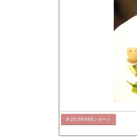
2013年04月
by