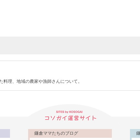
た料理、地域の農家や漁師さんについて。
鎌倉ママたちのブログ