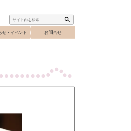
Search
Search
for:
Button
お問合せ
らせ・イベント