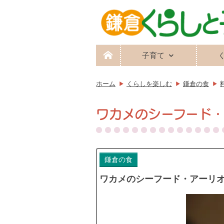
子育て
ホーム
くらしを楽しむ
鎌倉の食
ワカメのシーフード
鎌倉の食
ワカメのシーフード・アーリ