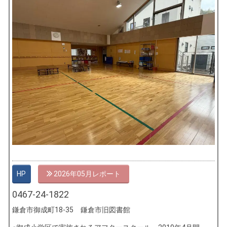
HP
2026年05月
0467-24-1822
鎌倉市御成町18-35 鎌倉市旧図書館