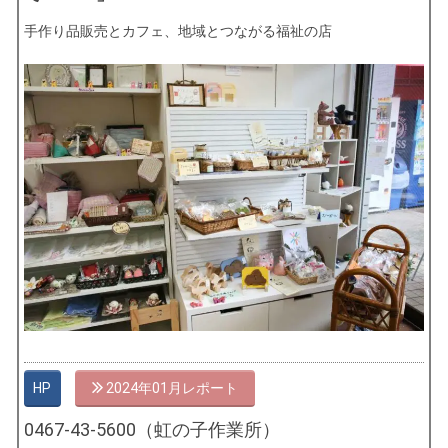
手作り品販売とカフェ、地域とつながる福祉の店
HP
2024年01月
0467-43-5600（虹の子作業所）