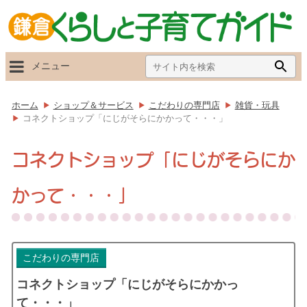
Search
Searc
メニュー
for:
Butto
ホーム
ショップ＆サービス
こだわりの専門店
雑貨・玩具
コネクトショップ「にじがそらにかかって・・・」
コネクトショップ「にじがそらにか
かって・・・」
こだわりの専門店
コネクトショップ「にじがそらにかかっ
て・・・」