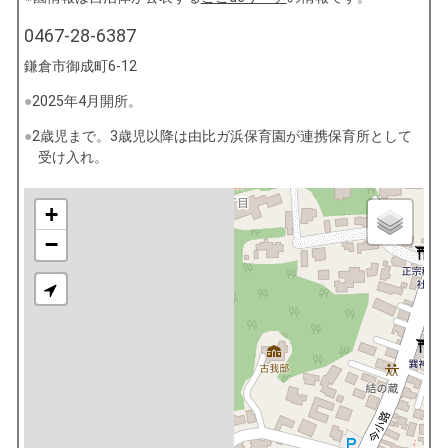
0467-28-6387
鎌倉市御成町6-12
2025年4月開所。
2歳児まで。3歳児以降は由比ガ浜保育園が連携保育所として
受け入れ。
+
−