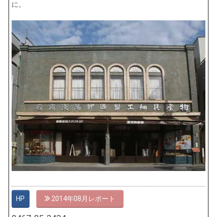
に。
HP
2014年08月