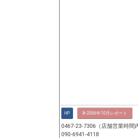
HP
2006年10月
0467-23-7306（店舗営業時間
090-6941-4118