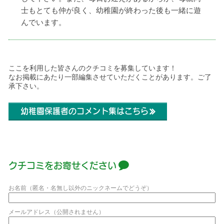
士もとても仲が良く、幼稚園が終わった後も一緒に遊
んでいます。
ここを利用した皆さんのクチコミを募集しています！
なお掲載にあたり一部編集させていただくことがあります。ご了
承下さい。
幼稚園保護者のコメント集はこちら
クチコミをお寄せください
お名前（匿名・名無し以外のニックネームでどうぞ）
メールアドレス（公開されません）