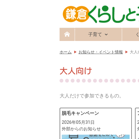
子育て
ホーム
お知らせ・イベント情報
大人
大人向け
大人だけで参加できるもの。
脱毛キャンペーン
2026年05月31日
外部からのお知らせ