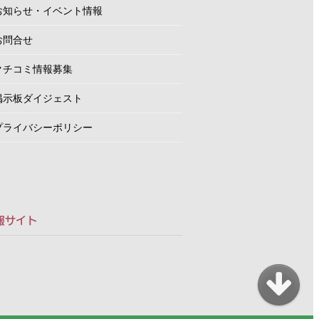
お知らせ・イベント情報
お問合せ
クチコミ情報募集
掲示板ダイジェスト
プライバシーポリシー
報サイト