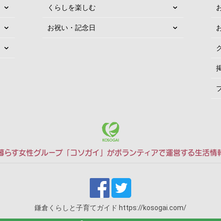
くらしを楽しむ
お祝い・記念日
暮らす女性グループ「コソガイ」がボランティアで運営する生活情
鎌倉くらしと子育てガイド
https://kosogai.com/