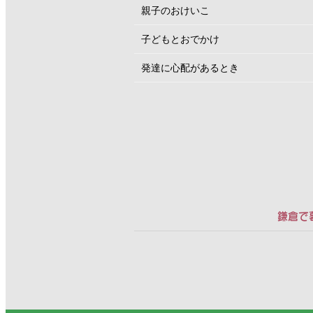
親子のおけいこ
子どもとおでかけ
発達に心配があるとき
鎌倉で