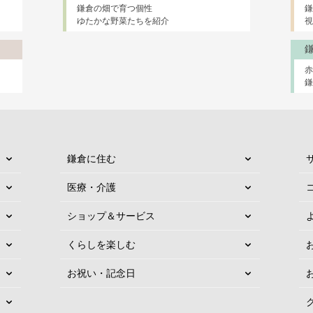
鎌倉の畑で育つ個性
鎌
ゆたかな野菜たちを紹介
視
鎌倉に住む
医療・介護
ショップ＆サービス
くらしを楽しむ
お祝い・記念日