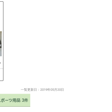
一覧更新日：
2019年05月20日
スポーツ用品 3件