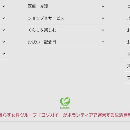
医療・介護
ショップ＆サービス
くらしを楽しむ
お祝い・記念日
暮らす女性グループ「コソガイ」がボランティアで運営する生活情