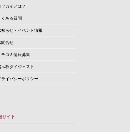
コソガイとは？
よくある質問
お知らせ・イベント情報
お問合せ
クチコミ情報募集
掲示板ダイジェスト
プライバシーポリシー
報サイト