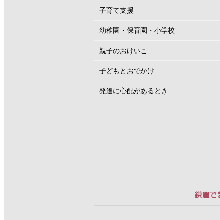
子育て支援
幼稚園・保育園・小学校
親子のおけいこ
子どもとおでかけ
発達に心配があるとき
鎌倉で