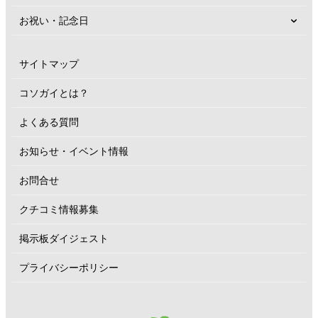
お祝い・記念日
サイトマップ
コソガイとは？
よくある質問
お知らせ・イベント情報
お問合せ
クチコミ情報募集
掲示板ダイジェスト
プライバシーポリシー