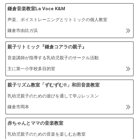
鎌倉音楽教室La Voce K&M
声楽、ボイストレーニングとリトミックの個人教室
鎌倉市由比ガ浜
親子リトミック『鎌倉コアラの親子』
音楽講師が指導する乳幼児親子のサークル活動
主に第一小学校多目的室
親子リズム教室「ずむずむ®」和田音楽教室
乳幼児親子のための遊びを通して学ぶレッスン
鎌倉市岡本
赤ちゃんとママの音楽教室
乳幼児親子のための音楽を楽しむお教室