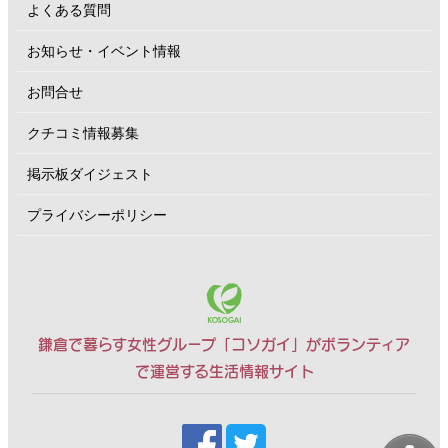
よくある質問
お知らせ・イベント情報
お問合せ
クチコミ情報募集
掲示板ダイジェスト
プライバシーポリシー
鎌倉で暮らす女性グループ「コソガイ」がボランティア
で運営する生活情報サイト