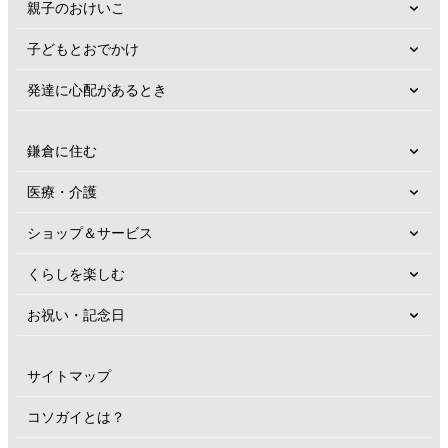
親子のおけいこ
子どもとおでかけ
発達に心配があるとき
鎌倉に住む
医療・介護
ショップ＆サービス
くらしを楽しむ
お祝い・記念日
サイトマップ
コソガイとは？