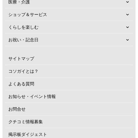
医療・介護
ショップ＆サービス
くらしを楽しむ
お祝い・記念日
サイトマップ
コソガイとは？
よくある質問
お知らせ・イベント情報
お問合せ
クチコミ情報募集
掲示板ダイジェスト