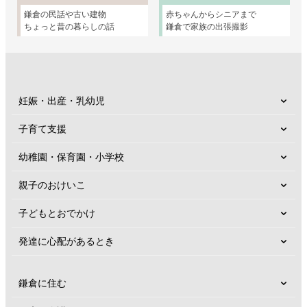
鎌倉の民話や古い建物
赤ちゃんからシニアまで
ちょっと昔の暮らしの話
鎌倉で家族の出張撮影
妊娠・出産・乳幼児
子育て支援
幼稚園・保育園・小学校
親子のおけいこ
子どもとおでかけ
発達に心配があるとき
鎌倉に住む