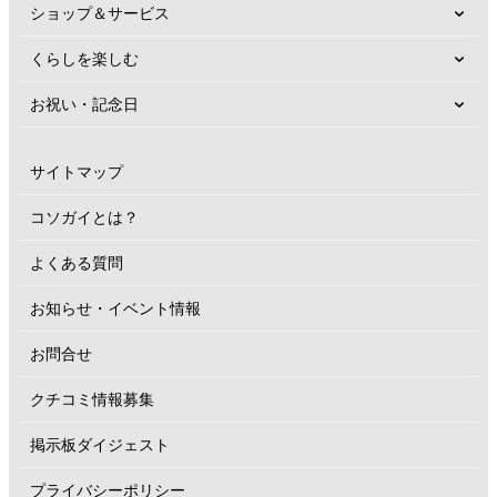
ショップ＆サービス
くらしを楽しむ
お祝い・記念日
サイトマップ
コソガイとは？
よくある質問
お知らせ・イベント情報
お問合せ
クチコミ情報募集
掲示板ダイジェスト
プライバシーポリシー