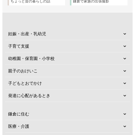
ちょっと昔の暮らしの話
鎌倉で家族の出張撮影
妊娠・出産・乳幼児
子育て支援
幼稚園・保育園・小学校
親子のおけいこ
子どもとおでかけ
発達に心配があるとき
鎌倉に住む
医療・介護